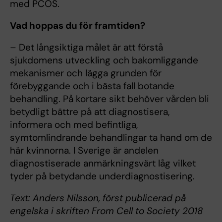
med PCOS.
Vad hoppas du för framtiden?
– Det långsiktiga målet är att förstå
sjukdomens utveckling och bakomliggande
mekanismer och lägga grunden för
förebyggande och i bästa fall botande
behandling. På kortare sikt behöver vården bli
betydligt bättre på att diagnostisera,
informera och med befintliga,
symtomlindrande behandlingar ta hand om de
här kvinnorna. I Sverige är andelen
diagnostiserade anmärkningsvärt låg vilket
tyder på betydande underdiagnostisering.
Text: Anders Nilsson, först publicerad på
engelska i skriften From Cell to Society 2018