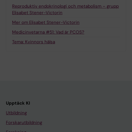
Reproduktiv endokrinologi och metabolism – grupp
Elisabet Stener-Victorin
Mer om Elisabet Stener-Victorin
Medicinvetarna #51: Vad är PCOS?
Tema: Kvinnors hälsa
Upptäck KI
Utbildning
Forskarutbildning