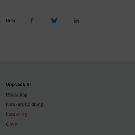
Dela
Upptäck KI
Utbildning
Forskarutbildning
Forskning
Om KI