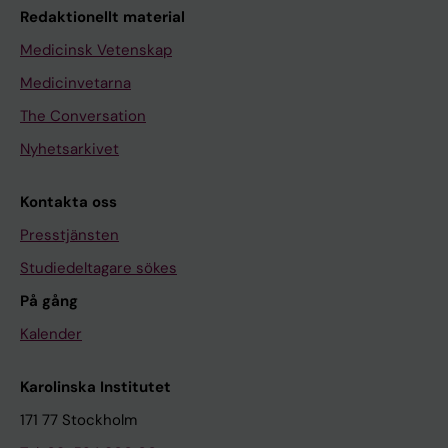
Redaktionellt material
Medicinsk Vetenskap
Medicinvetarna
The Conversation
Nyhetsarkivet
Kontakta oss
Presstjänsten
Studiedeltagare sökes
På gång
Kalender
Karolinska Institutet
171 77 Stockholm