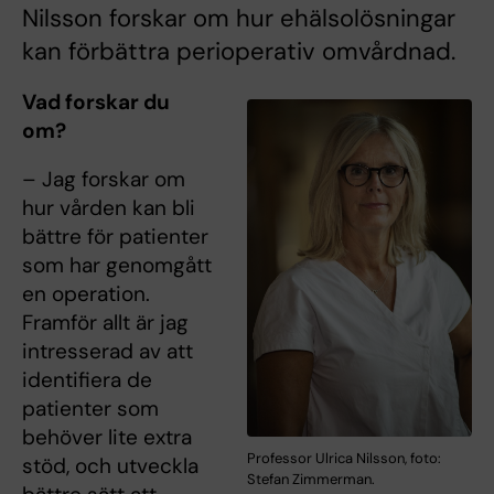
Nilsson forskar om hur ehälsolösningar
kan förbättra perioperativ omvårdnad.
Vad forskar du
om?
– Jag forskar om
hur vården kan bli
bättre för patienter
som har genomgått
en operation.
Framför allt är jag
intresserad av att
identifiera de
patienter som
behöver lite extra
Professor Ulrica Nilsson, foto:
stöd, och utveckla
Stefan Zimmerman.