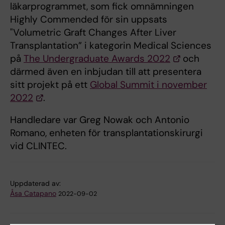
läkarprogrammet, som fick omnämningen
Highly Commended för sin uppsats
"Volumetric Graft Changes After Liver
Transplantation” i kategorin Medical Sciences
på
The Undergraduate Awards 2022
och
därmed även en inbjudan till att presentera
sitt projekt på ett
Global Summit i november
2022
.
Handledare var Greg Nowak och Antonio
Romano, enheten för transplantationskirurgi
vid CLINTEC.
Uppdaterad av:
Åsa Catapano
2022-09-02