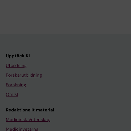
Upptäck KI
Utbildning
Forskarutbildning
Forskning
Om KI
Redaktionellt material
Medicinsk Vetenskap
Medicinvetarna