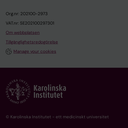
Org.nr: 202100-2973
VAT.nr: SE202100297301
Om webbplatsen
Tillgänglighetsredogörelse
Manage your cookies
© Karolinska Institutet - ett medicinskt universitet