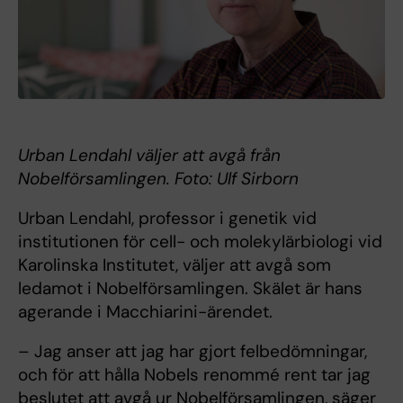
Urban Lendahl väljer att avgå från
Nobelförsamlingen. Foto: Ulf Sirborn
Urban Lendahl, professor i genetik vid
institutionen för cell- och molekylärbiologi vid
Karolinska Institutet, väljer att avgå som
ledamot i Nobelförsamlingen. Skälet är hans
agerande i Macchiarini-ärendet.
– Jag anser att jag har gjort felbedömningar,
och för att hålla Nobels renommé rent tar jag
beslutet att avgå ur Nobelförsamlingen, säger