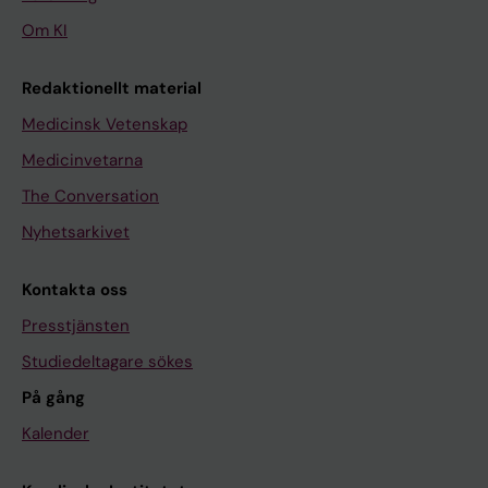
Om KI
Redaktionellt material
Medicinsk Vetenskap
Medicinvetarna
The Conversation
Nyhetsarkivet
Kontakta oss
Presstjänsten
Studiedeltagare sökes
På gång
Kalender