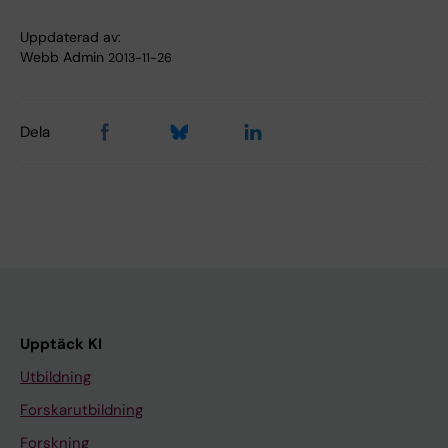
Uppdaterad av:
Webb Admin
2013-11-26
Dela
Upptäck KI
Utbildning
Forskarutbildning
Forskning