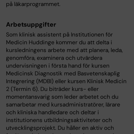
på läkarprogrammet.
Arbetsuppgifter
Som klinisk assistent på Institutionen för
Medicin Huddinge kommer du att delta i
kursledningens arbete med att planera, leda,
genomföra, examinera och utvärdera
undervisningen i första hand för kursen
Medicinsk Diagnostik med Basvetenskaplig
Integrering (MDBI) eller kursen Klinisk Medicin
2 (Termin 6). Du biträder kurs- eller
momentansvarig som leder arbetet och du
samarbetar med kursadministratörer, lärare
och kliniska handledare och deltar i
institutionens utbildningsaktiviteter och
utvecklingsprojekt. Du håller en aktiv och