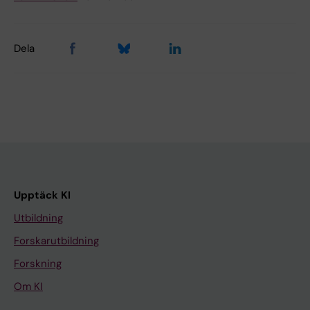
Dela
Upptäck KI
Utbildning
Forskarutbildning
Forskning
Om KI