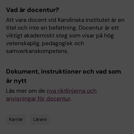
Vad är docentur?
Att vara docent vid Karolinska Institutet är en
titel och inte en befattning. Docentur är ett
viktigt akademiskt steg som visar på hög
vetenskaplig, pedagogisk och
samverkanskompetens.
Dokument, instruktioner och vad som
är nytt
Läs mer om de
nya riktlinjerna och
anvisningar för docentur
.
Karriär
Lärare
Tags