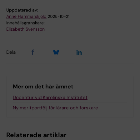
Uppdaterad av:
Anne Hammarskjöld
2025-10-21
Innehållsgranskare:
Elizabeth Svensson
Dela
Mer om det här ämnet
Docentur vid Karolinska Institutet
Ny meritportfölj för lärare och forskare
Relaterade artiklar