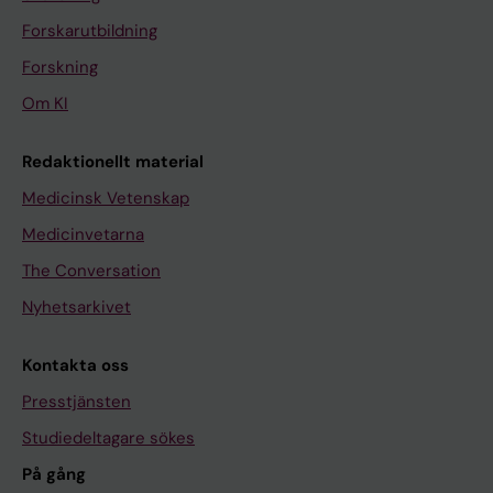
Forskarutbildning
Forskning
Om KI
Redaktionellt material
Medicinsk Vetenskap
Medicinvetarna
The Conversation
Nyhetsarkivet
Kontakta oss
Presstjänsten
Studiedeltagare sökes
På gång