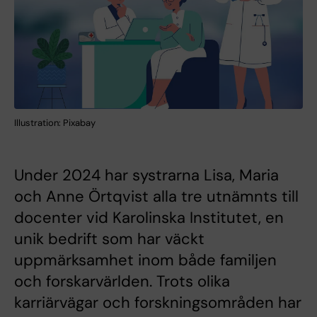
Illustration: Pixabay
Under 2024 har systrarna Lisa, Maria
och Anne Örtqvist alla tre utnämnts till
docenter vid Karolinska Institutet, en
unik bedrift som har väckt
uppmärksamhet inom både familjen
och forskarvärlden. Trots olika
karriärvägar och forskningsområden har