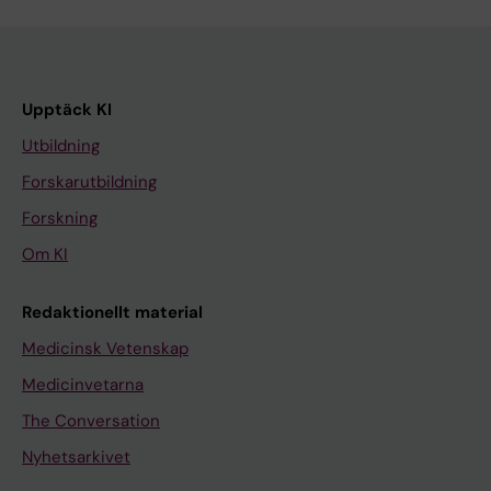
Upptäck KI
Utbildning
Forskarutbildning
Forskning
Om KI
Redaktionellt material
Medicinsk Vetenskap
Medicinvetarna
The Conversation
Nyhetsarkivet