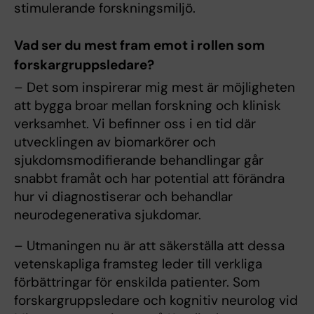
stimulerande forskningsmiljö.
Vad ser du mest fram emot i rollen som
forskargruppsledare?
– Det som inspirerar mig mest är möjligheten
att bygga broar mellan forskning och klinisk
verksamhet. Vi befinner oss i en tid där
utvecklingen av biomarkörer och
sjukdomsmodifierande behandlingar går
snabbt framåt och har potential att förändra
hur vi diagnostiserar och behandlar
neurodegenerativa sjukdomar.
– Utmaningen nu är att säkerställa att dessa
vetenskapliga framsteg leder till verkliga
förbättringar för enskilda patienter. Som
forskargruppsledare och kognitiv neurolog vid