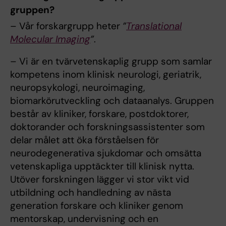
gruppen?
– Vår forskargrupp heter
”
Translational
Molecular Imaging
”
.
– Vi är en tvärvetenskaplig grupp som samlar
kompetens inom klinisk neurologi, geriatrik,
neuropsykologi, neuroimaging,
biomarkörutveckling och dataanalys. Gruppen
består av kliniker, forskare, postdoktorer,
doktorander och forskningsassistenter som
delar målet att öka förståelsen för
neurodegenerativa sjukdomar och omsätta
vetenskapliga upptäckter till klinisk nytta.
Utöver forskningen lägger vi stor vikt vid
utbildning och handledning av nästa
generation forskare och kliniker genom
mentorskap, undervisning och en