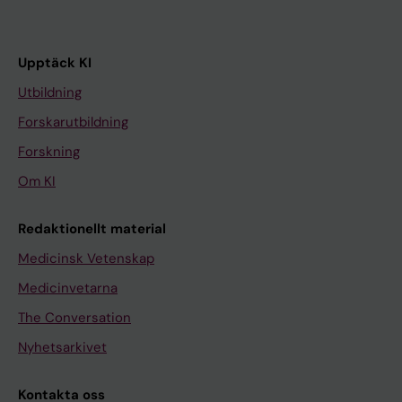
Upptäck KI
Utbildning
Forskarutbildning
Forskning
Om KI
Redaktionellt material
Medicinsk Vetenskap
Medicinvetarna
The Conversation
Nyhetsarkivet
Kontakta oss