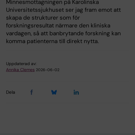
Minnesmottagningen på Karolinska
Universitetssjukhuset ser jag fram emot att
skapa de strukturer som för
forskningsresultat närmare den kliniska
vardagen, så att banbrytande forskning kan
komma patienterna till direkt nytta.
Uppdaterad av:
Annika Clemes
2026-06-02
Dela