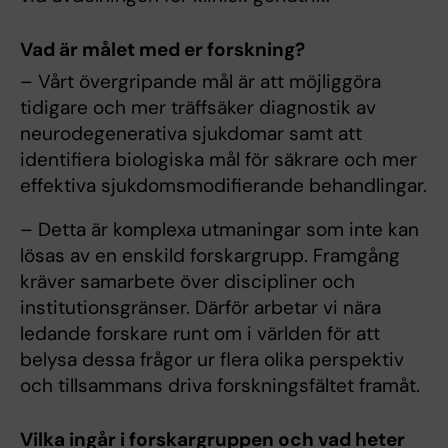
Vad är målet med er forskning?
– Vårt övergripande mål är att möjliggöra
tidigare och mer träffsäker diagnostik av
neurodegenerativa sjukdomar samt att
identifiera biologiska mål för säkrare och mer
effektiva sjukdomsmodifierande behandlingar.
– Detta är komplexa utmaningar som inte kan
lösas av en enskild forskargrupp. Framgång
kräver samarbete över discipliner och
institutionsgränser. Därför arbetar vi nära
ledande forskare runt om i världen för att
belysa dessa frågor ur flera olika perspektiv
och tillsammans driva forskningsfältet framåt.
Vilka ingår i forskargruppen och vad heter