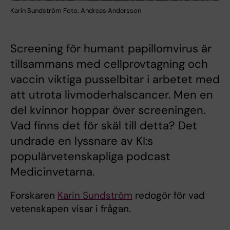
Karin Sundström Foto: Andreas Andersson
Screening för humant papillomvirus är
tillsammans med cellprovtagning och
vaccin viktiga pusselbitar i arbetet med
att utrota livmoderhalscancer. Men en
del kvinnor hoppar över screeningen.
Vad finns det för skäl till detta? Det
undrade en lyssnare av KI:s
populärvetenskapliga podcast
Medicinvetarna.
Forskaren
Karin Sundström
redogör för vad
vetenskapen visar i frågan.