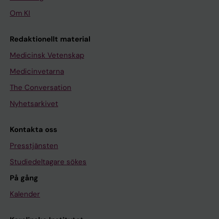
Om KI
Redaktionellt material
Medicinsk Vetenskap
Medicinvetarna
The Conversation
Nyhetsarkivet
Kontakta oss
Presstjänsten
Studiedeltagare sökes
På gång
Kalender