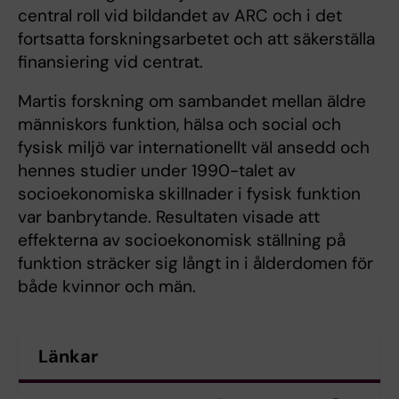
central roll vid bildandet av ARC och i det
fortsatta forskningsarbetet och att säkerställa
finansiering vid centrat.
Martis forskning om sambandet mellan äldre
människors funktion, hälsa och social och
fysisk miljö var internationellt väl ansedd och
hennes studier under 1990-talet av
socioekonomiska skillnader i fysisk funktion
var banbrytande. Resultaten visade att
effekterna av socioekonomisk ställning på
funktion sträcker sig långt in i ålderdomen för
både kvinnor och män.
Länkar