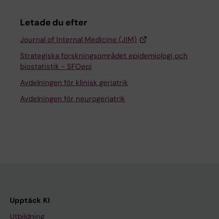
Letade du efter
Journal of Internal Medicine (JIM)
Strategiska forskningsområdet epidemiologi och
biostatistik - SFOepi
Avdelningen för klinisk geriatrik
Avdelningen för neurogeriatrik
Upptäck KI
Utbildning