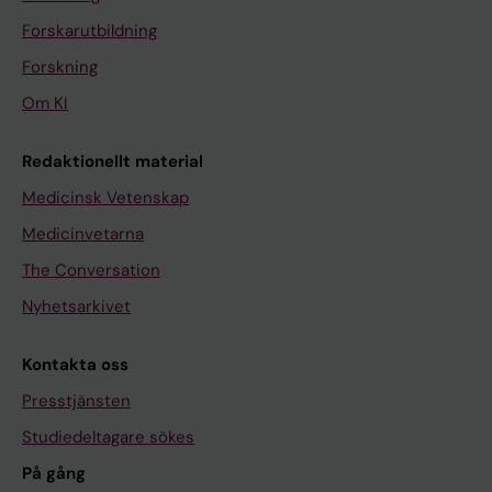
Forskarutbildning
Forskning
Om KI
Redaktionellt material
Medicinsk Vetenskap
Medicinvetarna
The Conversation
Nyhetsarkivet
Kontakta oss
Presstjänsten
Studiedeltagare sökes
På gång