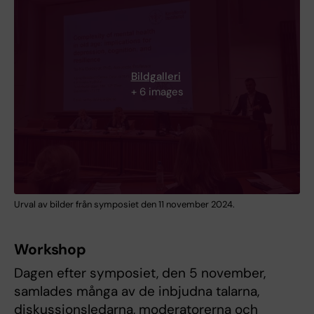
Bildgalleri
+ 6 images
Urval av bilder från symposiet den 11 november 2024.
Workshop
Dagen efter symposiet, den 5 november,
samlades många av de inbjudna talarna,
diskussionsledarna, moderatorerna och