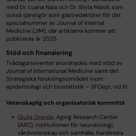
med Dr. Luana Naia och Dr. Silvia Maioli, som
också tjänstgör som gästredaktörer för det
specialnummer av Journal of Internal
Medicine (JIM), där artiklarna kommer att
publiceras år 2025.
Stöd och finansiering
Tvådagarseventet anordnades med stöd av
Journal of International Medicine
samt det
Strategiska forskningsområdet inom
epidemiologi och biostatistik – SFOepi, vid KI.
Vetenskaplig och organisatorisk kommitté
Giulia Grande
, Aging Research Center
(ARC), institutionen för neurobiologi,
vårdvetenskap och samhälle, Karolinska