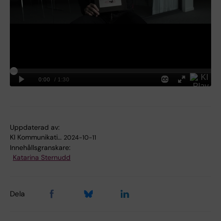
Uppdaterad av:
KI Kommunikati…
2024-10-11
Innehållsgranskare:
Katarina Sternudd
Dela