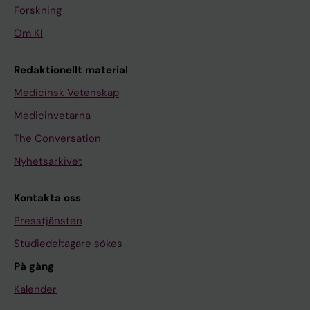
Forskning
Om KI
Redaktionellt material
Medicinsk Vetenskap
Medicinvetarna
The Conversation
Nyhetsarkivet
Kontakta oss
Presstjänsten
Studiedeltagare sökes
På gång
Kalender