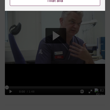
Tillåt alla