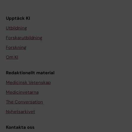
Upptäck KI
Utbildning
Forskarutbildning
Forskning
Om KI
Redaktionellt material
Medicinsk Vetenskap
Medicinvetarna
The Conversation
Nyhetsarkivet
Kontakta oss