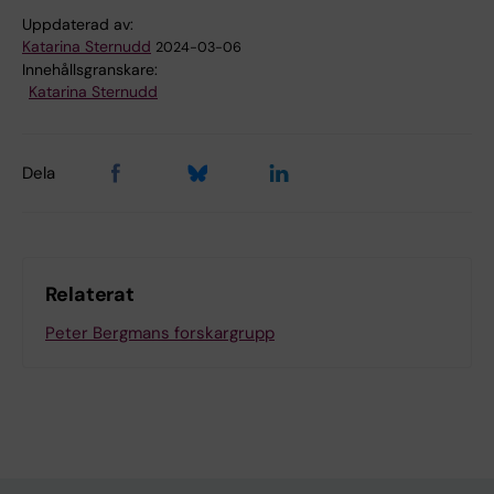
Uppdaterad av:
Katarina Sternudd
2024-03-06
Innehållsgranskare:
Katarina Sternudd
Dela
Relaterat
Peter Bergmans forskargrupp