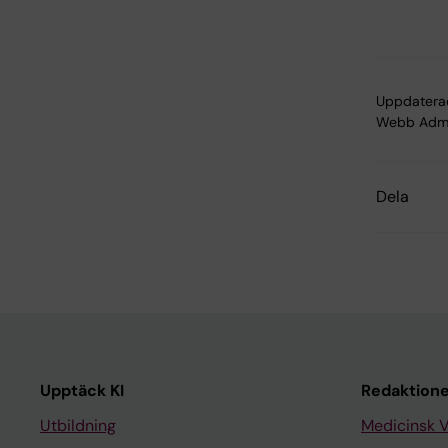
Uppdatera
Webb Adm
Dela
Upptäck KI
Redaktione
Utbildning
Medicinsk 