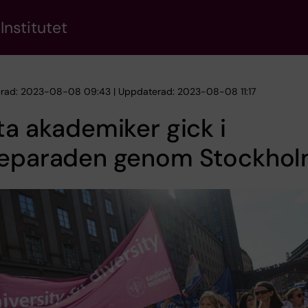
Institutet
erad: 2023-08-08 09:43 | Uppdaterad: 2023-08-08 11:17
ta akademiker gick i
deparaden genom Stockho