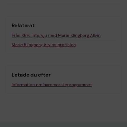
Relaterat
Från KBH: Intervju med Marie Klingberg Allvin
Marie Klingberg Allvins profilsida
Letade du efter
Information om barnmorskeprogrammet