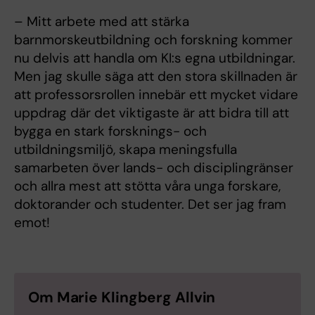
– Mitt arbete med att stärka
barnmorskeutbildning och forskning kommer
nu delvis att handla om KI:s egna utbildningar.
Men jag skulle säga att den stora skillnaden är
att professorsrollen innebär ett mycket vidare
uppdrag där det viktigaste är att bidra till att
bygga en stark forsknings- och
utbildningsmiljö, skapa meningsfulla
samarbeten över lands- och disciplingränser
och allra mest att stötta våra unga forskare,
doktorander och studenter. Det ser jag fram
emot!
Om Marie Klingberg Allvin