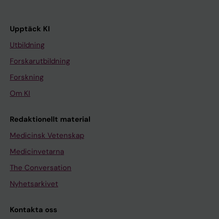
Upptäck KI
Utbildning
Forskarutbildning
Forskning
Om KI
Redaktionellt material
Medicinsk Vetenskap
Medicinvetarna
The Conversation
Nyhetsarkivet
Kontakta oss