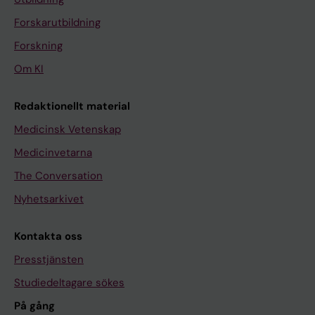
Forskarutbildning
Forskning
Om KI
Redaktionellt material
Medicinsk Vetenskap
Medicinvetarna
The Conversation
Nyhetsarkivet
Kontakta oss
Presstjänsten
Studiedeltagare sökes
På gång