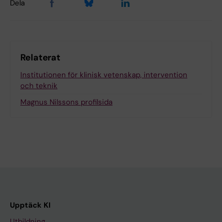
Dela
Relaterat
Institutionen för klinisk vetenskap, intervention
och teknik
Magnus Nilssons profilsida
Upptäck KI
Utbildning