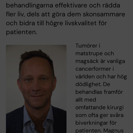
behandlingarna effektivare och rädda
fler liv, dels att göra dem skonsammare
och bidra till högre livskvalitet för
patienten.
Tumörer i
matstrupe och
magsäck är vanliga
cancerformer i
världen och har hög
dödlighet. De
behandlas framför
allt med
omfattande kirurgi
som ofta ger svåra
biverkningar för
patienten. Magnus