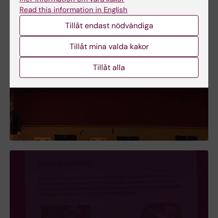
Read this information in English
Tillåt endast nödvändiga
Tillåt mina valda kakor
Tillåt alla