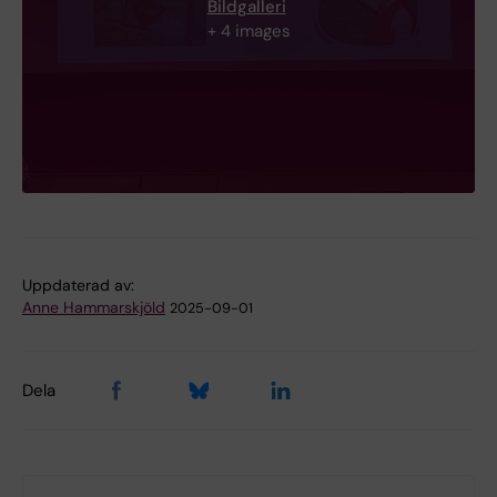
Bildgalleri
+ 4 images
Uppdaterad av:
Anne Hammarskjöld
2025-09-01
Dela