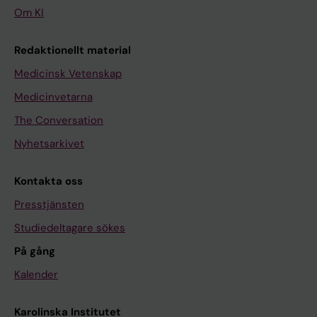
Om KI
Redaktionellt material
Medicinsk Vetenskap
Medicinvetarna
The Conversation
Nyhetsarkivet
Kontakta oss
Presstjänsten
Studiedeltagare sökes
På gång
Kalender
Karolinska Institutet