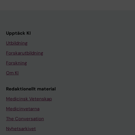
Upptäck KI
Utbildning
Forskarutbildning
Forskning
Om KI
Redaktionellt material
Medicinsk Vetenskap
Medicinvetarna
The Conversation
Nyhetsarkivet