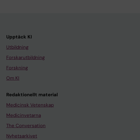
Upptäck KI
Utbildning
Forskarutbildning
Forskning
Om KI
Redaktionellt material
Medicinsk Vetenskap
Medicinvetarna
The Conversation
Nyhetsarkivet