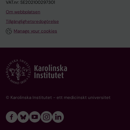
VAT.nr: SE202100297301
Om webbplatsen
Tillgänglighetsredogörelse
Manage your cookies
© Karolinska Institutet - ett medicinskt universitet