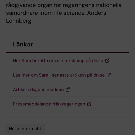
rådgivande organ för regeringens nationella
samordnare inom life science, Anders
Lönnberg.
Länkar
Hör Sara berätta om sin forskning på dn.se
Läs mer om Sara i senaste artikeln på dn.se
Artikel i dagens medicin
Pressmeddelande från regeringen
Hälsoinformatik
Tags