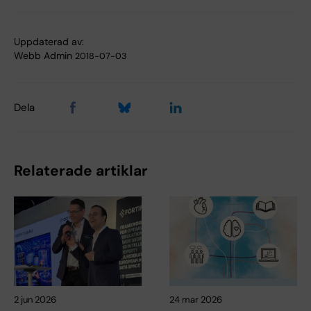
Uppdaterad av:
Webb Admin
2018-07-03
Dela
Relaterade artiklar
2 jun 2026
24 mar 2026