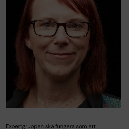
Expertgruppen ska fungera som ett