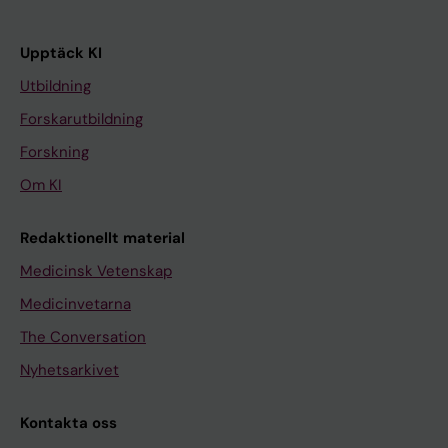
Upptäck KI
Utbildning
Forskarutbildning
Forskning
Om KI
Redaktionellt material
Medicinsk Vetenskap
Medicinvetarna
The Conversation
Nyhetsarkivet
Kontakta oss