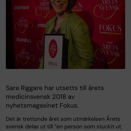
Sara Riggare har utsetts till årets
medicinsvensk 2018 av
nyhetsmagasinet Fokus.
Det är trettonde året som utmärkelsen Årets
svensk delas ut till ”en person som stuckit ut