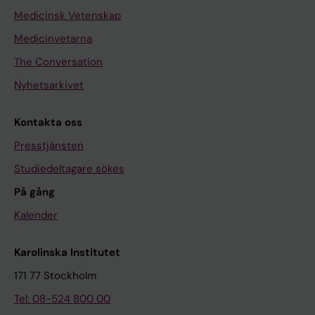
Medicinsk Vetenskap
Medicinvetarna
The Conversation
Nyhetsarkivet
Kontakta oss
Presstjänsten
Studiedeltagare sökes
På gång
Kalender
Karolinska Institutet
171 77 Stockholm
Tel: 08-524 800 00