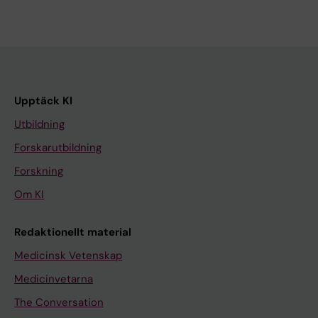
Upptäck KI
Utbildning
Forskarutbildning
Forskning
Om KI
Redaktionellt material
Medicinsk Vetenskap
Medicinvetarna
The Conversation