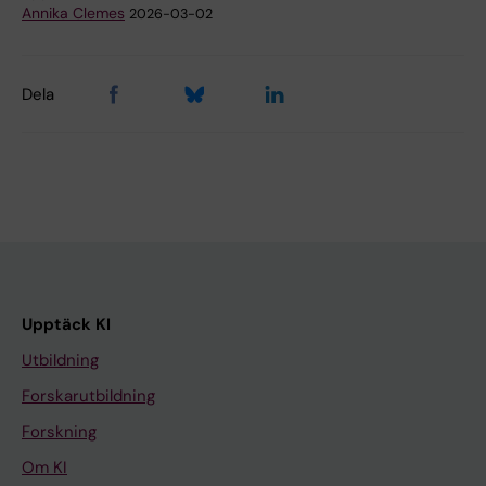
Annika Clemes
2026-03-02
Dela
Upptäck KI
Utbildning
Forskarutbildning
Forskning
Om KI