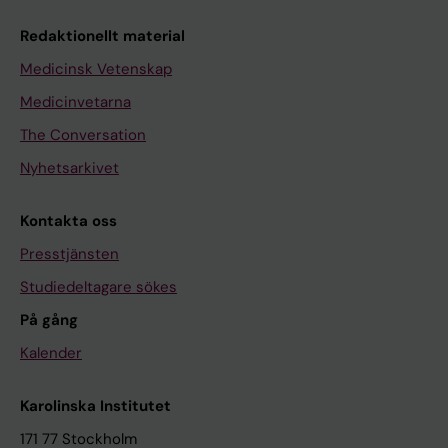
Redaktionellt material
Medicinsk Vetenskap
Medicinvetarna
The Conversation
Nyhetsarkivet
Kontakta oss
Presstjänsten
Studiedeltagare sökes
På gång
Kalender
Karolinska Institutet
171 77 Stockholm