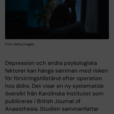
Foto: Getty Images
Depression och andra psykologiska
faktorer kan hänga samman med risken
för förvirringstillstånd efter operation
hos äldre. Det visar en ny systematisk
översikt från Karolinska Institutet som
publiceras i British Journal of
Anaesthesia. Studien sammanfattar