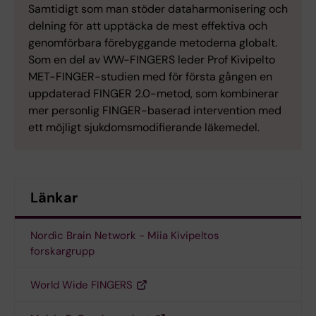
Samtidigt som man stöder dataharmonisering och
delning för att upptäcka de mest effektiva och
genomförbara förebyggande metoderna globalt.
Som en del av WW-FINGERS leder Prof Kivipelto
MET-FINGER-studien med för första gången en
uppdaterad FINGER 2.0-metod, som kombinerar
mer personlig FINGER-baserad intervention med
ett möjligt sjukdomsmodifierande läkemedel.
Länkar
Nordic Brain Network - Miia Kivipeltos
forskargrupp
World Wide FINGERS