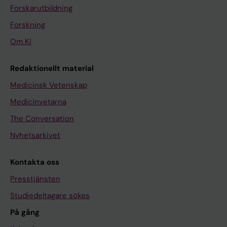
Forskarutbildning
Forskning
Om KI
Redaktionellt material
Medicinsk Vetenskap
Medicinvetarna
The Conversation
Nyhetsarkivet
Kontakta oss
Presstjänsten
Studiedeltagare sökes
På gång