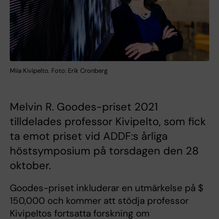
Miia Kivipelto. Foto: Erik Cronberg
Melvin R. Goodes-priset 2021
tilldelades professor Kivipelto, som fick
ta emot priset vid ADDF:s årliga
höstsymposium på torsdagen den 28
oktober.
Goodes-priset inkluderar en utmärkelse på $
150,000 och kommer att stödja professor
Kivipeltos fortsatta forskning om