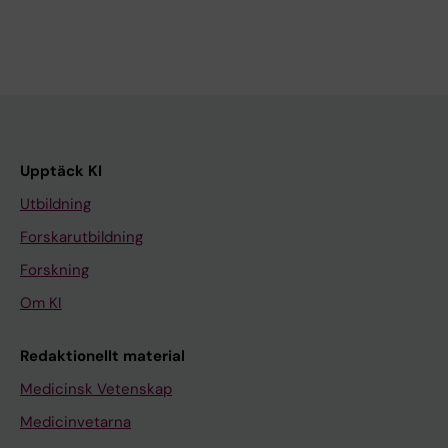
Upptäck KI
Utbildning
Forskarutbildning
Forskning
Om KI
Redaktionellt material
Medicinsk Vetenskap
Medicinvetarna