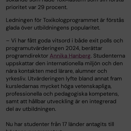
prioritet var 29 procent.
Ledningen för Toxikologprogrammet är förstås
glada över utbildningens popularitet.
– Vi har fått goda vitsord i både exit polls och
programutvärderingen 2024, berättar
programdirektor
Annika Hanberg
. Studenterna
uppskattar den internationella miljön och den
nära kontakten med lärare, alumner och
yrkesliv. Utvärderingen lyfte bland annat fram
kursledarnas mycket höga vetenskapliga,
professionella och pedagogiska kompetens,
samt att hållbar utveckling är en integrerad
del av utbildningen.
Nu har studenter från 17 länder antagits till