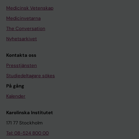
Medicinsk Vetenskap
Medicinvetarna
The Conversation
Nyhetsarkivet
Kontakta oss
Presstjänsten
Studiedeltagare sökes
På gång
Kalender
Karolinska Institutet
171 77 Stockholm
Tel: 08-524 800 00