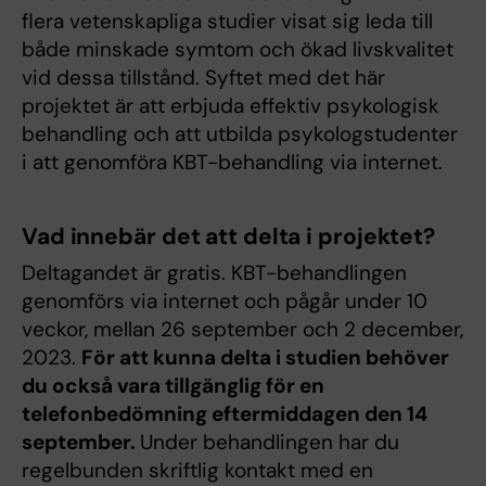
flera vetenskapliga studier visat sig leda till
både minskade symtom och ökad livskvalitet
vid dessa tillstånd. Syftet med det här
projektet är att erbjuda effektiv psykologisk
behandling och att utbilda psykologstudenter
i att genomföra KBT-behandling via internet.
Vad innebär det att delta i projektet?
Deltagandet är gratis. KBT-behandlingen
genomförs via internet och pågår under 10
veckor, mellan 26 september och 2 december,
2023.
För att kunna delta i studien behöver
du också vara tillgänglig för en
telefonbedömning eftermiddagen den 14
september.
Under behandlingen har du
regelbunden skriftlig kontakt med en