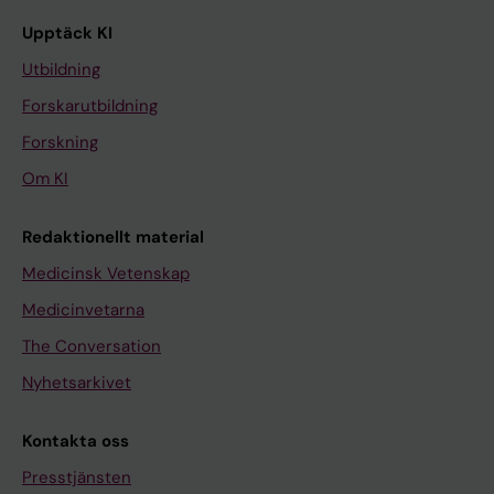
Upptäck KI
Utbildning
Forskarutbildning
Forskning
Om KI
Redaktionellt material
Medicinsk Vetenskap
Medicinvetarna
The Conversation
Nyhetsarkivet
Kontakta oss
Presstjänsten