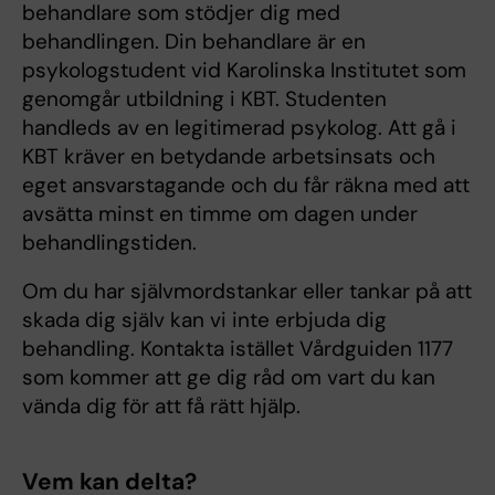
behandlare som stödjer dig med
behandlingen. Din behandlare är en
psykologstudent vid Karolinska Institutet som
genomgår utbildning i KBT. Studenten
handleds av en legitimerad psykolog. Att gå i
KBT kräver en betydande arbetsinsats och
eget ansvarstagande och du får räkna med att
avsätta minst en timme om dagen under
behandlingstiden.
Om du har självmordstankar eller tankar på att
skada dig själv kan vi inte erbjuda dig
behandling. Kontakta istället Vårdguiden 1177
som kommer att ge dig råd om vart du kan
vända dig för att få rätt hjälp.
Vem kan delta?