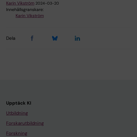
Karin Vikström
2024-03-20
Innehållsgranskare:
Karin Vikström
Dela
Upptäck KI
Utbildning
Forskarutbildning
Forskning