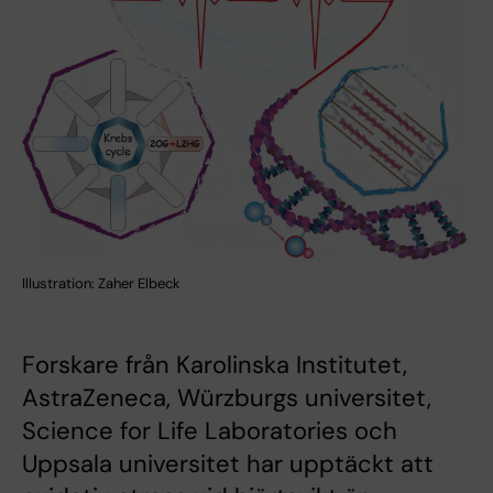
Illustration: Zaher Elbeck
Forskare från Karolinska Institutet,
AstraZeneca, Würzburgs universitet,
Science for Life Laboratories och
Uppsala universitet har upptäckt att