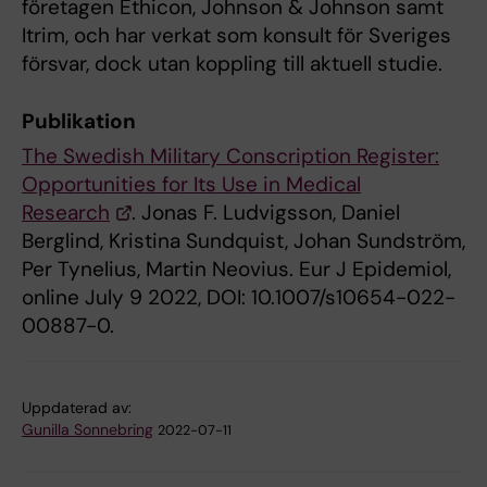
företagen Ethicon, Johnson & Johnson samt
Itrim, och har verkat som konsult för Sveriges
försvar, dock utan koppling till aktuell studie.
Publikation
The Swedish Military Conscription Register:
Opportunities for Its Use in Medical
Research
. Jonas F. Ludvigsson, Daniel
Berglind, Kristina Sundquist, Johan Sundström,
Per Tynelius, Martin Neovius. Eur J Epidemiol,
online July 9 2022, DOI: 10.1007/s10654-022-
00887-0.
Uppdaterad av:
Gunilla Sonnebring
2022-07-11