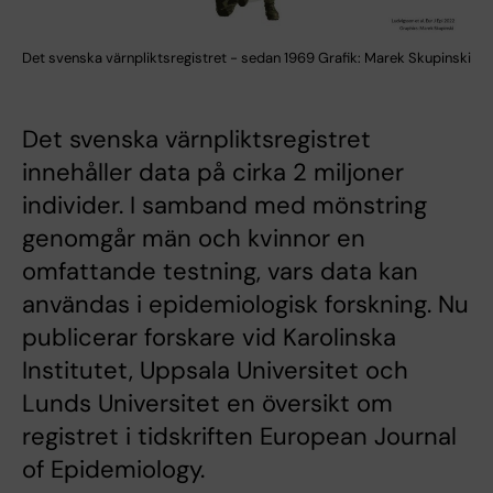
Det svenska värnpliktsregistret - sedan 1969 Grafik: Marek Skupinski
Det svenska värnpliktsregistret
innehåller data på cirka 2 miljoner
individer. I samband med mönstring
genomgår män och kvinnor en
omfattande testning, vars data kan
användas i epidemiologisk forskning. Nu
publicerar forskare vid Karolinska
Institutet, Uppsala Universitet och
Lunds Universitet en översikt om
registret i tidskriften European Journal
of Epidemiology.