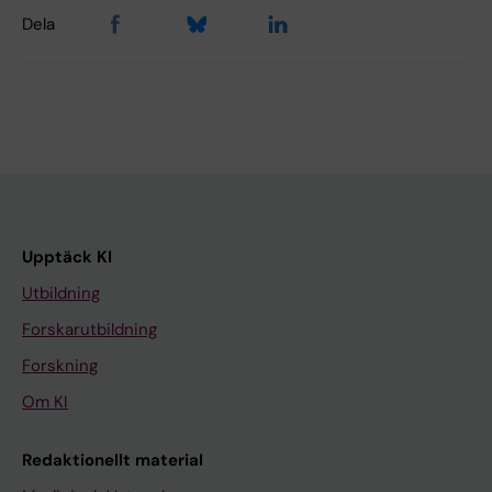
Dela
Upptäck KI
Utbildning
Forskarutbildning
Forskning
Om KI
Redaktionellt material