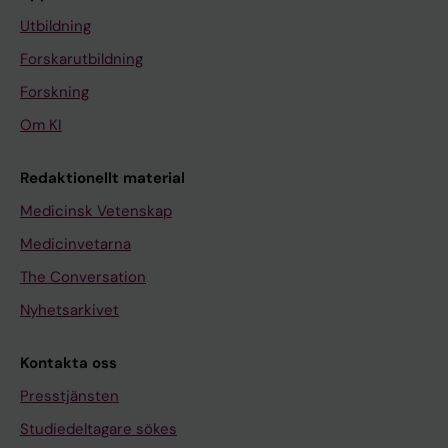
Utbildning
Forskarutbildning
Forskning
Om KI
Redaktionellt material
Medicinsk Vetenskap
Medicinvetarna
The Conversation
Nyhetsarkivet
Kontakta oss
Presstjänsten
Studiedeltagare sökes