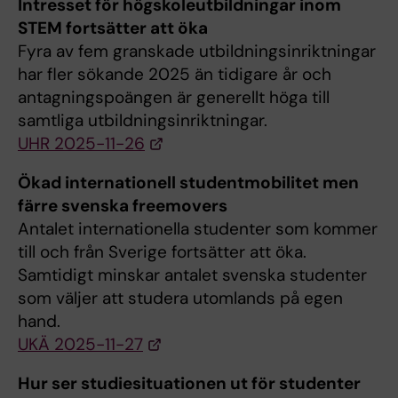
Intresset för högskoleutbildningar inom
STEM fortsätter att öka
Fyra av fem granskade utbildningsinriktningar
har fler sökande 2025 än tidigare år och
antagningspoängen är generellt höga till
samtliga utbildningsinriktningar.
UHR 2025-11-26
Ökad internationell studentmobilitet men
färre svenska freemovers
Antalet internationella studenter som kommer
till och från Sverige fortsätter att öka.
Samtidigt minskar antalet svenska studenter
som väljer att studera utomlands på egen
hand.
UKÄ 2025-11-27
Hur ser studiesituationen ut för studenter