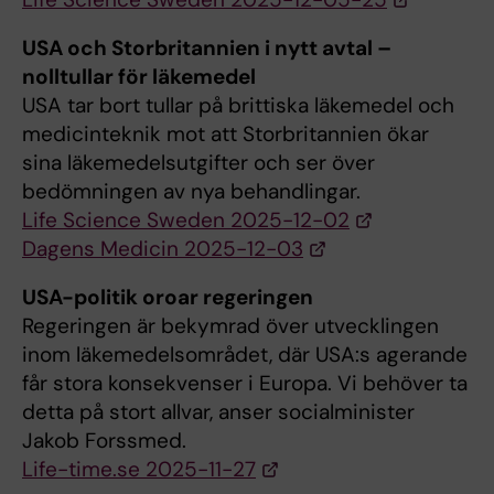
USA och Storbritannien i nytt avtal –
nolltullar för läkemedel
USA tar bort tullar på brittiska läkemedel och
medicinteknik mot att Storbritannien ökar
sina läkemedelsutgifter och ser över
bedömningen av nya behandlingar.
Life Science Sweden 2025-12-02
Dagens Medicin 2025-12-03
USA-politik oroar regeringen
Regeringen är bekymrad över utvecklingen
inom läkemedelsområdet, där USA:s agerande
får stora konsekvenser i Europa. Vi behöver ta
detta på stort allvar, anser socialminister
Jakob Forssmed.
Life-time.se 2025-11-27