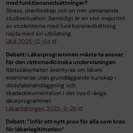
med funktionsnedsättningar?
Stress, utanförskap och en mer utmanande
studiesituation. Samtidigt är en stor majoritet
av studenterna med funktionsnedsättning
nöjda med sin utbildning.
UKÄ 2025-12-04
Debatt: Läkarprogrammen måste ta ansvar
för den rättsmedicinska undervisningen
Rättssäkerheten äventyras om läkare
examineras utan grundläggande kunskap i
dödsfallshandläggning och
skadedokumentation i det nya 6-åriga
läkarprogrammet.
Läkartidningen 2025-11-26
Debatt: ”Inför ett nytt prov för alla som krav
för läkarlegitimation”