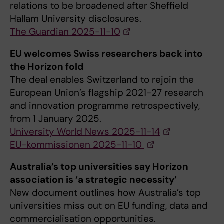
relations to be broadened after Sheffield
Hallam University disclosures.
The Guardian 2025-11-10
EU welcomes Swiss researchers back into
the Horizon fold
The deal enables Switzerland to rejoin the
European Union’s flagship 2021-27 research
and innovation programme retrospectively,
from 1 January 2025.
University World News 2025-11-14
EU-kommissionen 2025-11-10
Australia’s top universities say Horizon
association is ‘a strategic necessity’
New document outlines how Australia’s top
universities miss out on EU funding, data and
commercialisation opportunities.