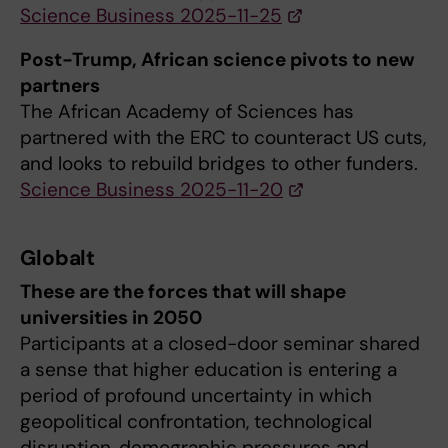
Science Business 2025-11-25
Post-Trump, African science pivots to new
partners
The African Academy of Sciences has
partnered with the ERC to counteract US cuts,
and looks to rebuild bridges to other funders.
Science Business 2025-11-20
Globalt
These are the forces that will shape
universities in 2050
Participants at a closed-door seminar shared
a sense that higher education is entering a
period of profound uncertainty in which
geopolitical confrontation, technological
disruption, demographic pressures and