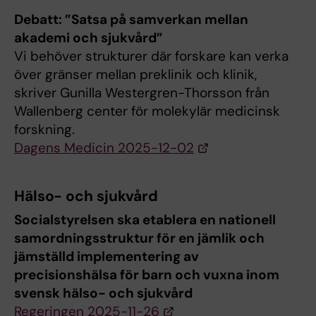
Debatt: ”Satsa på samverkan mellan
akademi och sjukvård”
Vi behöver strukturer där forskare kan verka
över gränser mellan preklinik och klinik,
skriver Gunilla Westergren-Thorsson från
Wallenberg center för molekylär medicinsk
forskning.
Dagens Medicin 2025-12-02
Hälso- och sjukvård
Socialstyrelsen ska etablera en nationell
samordningsstruktur för en jämlik och
jämställd implementering av
precisionshälsa för barn och vuxna inom
svensk hälso- och sjukvård
Regeringen 2025-11-26