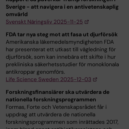
Sverige - att navigera i en antivetenskaplig
omvärld
Svenskt Näringsliv 2025-11-25
FDA tar nya steg mot att fasa ut djurförsök
Amerikanska läkemedelsmyndigheten FDA
har presenterat ett utkast till vägledning för
djurförsök, som kan innebära ett skifte i hur
prekliniska säkerhetsstudier för monoklonala
antikroppar genomförs.
Life Science Sweden 2025-12-03
Forskningsfinansiärer ska utvärdera de
nationella forskningsprogrammen
Formas, Forte och Vetenskapsrådet får i
uppdrag att utvärdera de nationella
forskningsprogrammen som inrättades 2017,