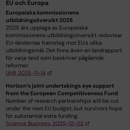
EU och Europa
Europeiska kommissionens
utbildningsöversikt 2025
2025 års upplaga av Europeiska
kommissionens utbildningsöversikt redovisar
EU-ländernas framsteg mot EU:s olika
utbildningsmål. Det finns även en landrapport
för varje land som beskriver pågående
reformer.
UHR 2025-11-14
Horizon’s joint undertakings eye support
from the European Competitiveness Fund
Number of research partnerships will be cut
under the next EU budget, but survivors hope
for substantial extra funding.
Science Business 2025-12-02