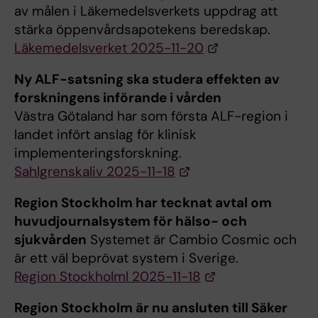
av målen i Läkemedelsverkets uppdrag att
stärka öppenvårdsapotekens beredskap.
Läkemedelsverket 2025-11-20
Ny ALF-satsning ska studera effekten av
forskningens införande i vården
Västra Götaland har som första ALF-region i
landet infört anslag för klinisk
implementeringsforskning.
Sahlgrenskaliv 2025-11-18
Region Stockholm har tecknat avtal om
huvudjournalsystem för hälso- och
sjukvården
Systemet är Cambio Cosmic och
är ett väl beprövat system i Sverige.
Region Stockholml 2025-11-18
Region Stockholm är nu ansluten till Säker