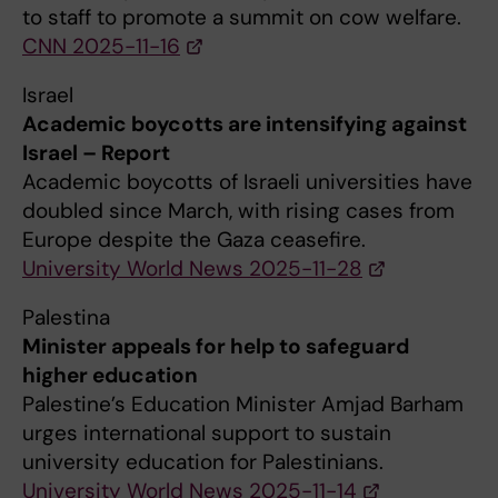
to staff to promote a summit on cow welfare.
CNN 2025-11-16
Israel
Academic boycotts are intensifying against
Israel – Report
Academic boycotts of Israeli universities have
doubled since March, with rising cases from
Europe despite the Gaza ceasefire.
University World News 2025-11-28
Palestina
Minister appeals for help to safeguard
higher education
Palestine’s Education Minister Amjad Barham
urges international support to sustain
university education for Palestinians.
University World News 2025-11-14