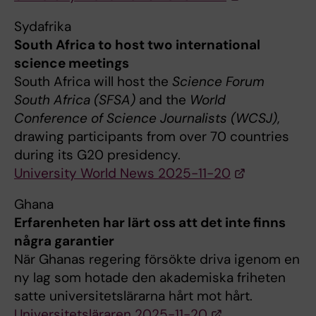
Sydafrika
South Africa to host two international
science meetings
South Africa will host the
Science Forum
South Africa (SFSA)
and the
World
Conference of Science Journalists (WCSJ)
,
drawing participants from over 70 countries
during its G20 presidency.
University World News 2025-11-20
Ghana
Erfarenheten har lärt oss att det inte finns
några garantier
När Ghanas regering försökte driva igenom en
ny lag som hotade den akademiska friheten
satte universitetslärarna hårt mot hårt.
Universitetsläraren 2025-11-20