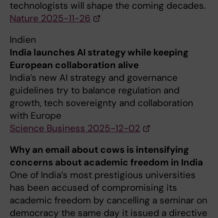
technologists will shape the coming decades.
Nature 2025-11-26
Indien
India launches AI strategy while keeping
European collaboration alive
India’s new AI strategy and governance
guidelines try to balance regulation and
growth, tech sovereignty and collaboration
with Europe
Science Business 2025-12-02
Why an email about cows is intensifying
concerns about academic freedom in India
One of India’s most prestigious universities
has been accused of compromising its
academic freedom by cancelling a seminar on
democracy the same day it issued a directive