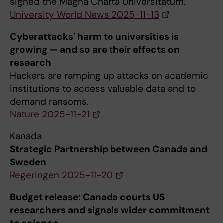
signed the Magna Charta Universitatum.
University World News 2025-11-13
Cyberattacks' harm to universities is
growing — and so are their effects on
research
Hackers are ramping up attacks on academic
institutions to access valuable data and to
demand ransoms.
Nature 2025-11-21
Kanada
Strategic Partnership between Canada and
Sweden
Regeringen 2025-11-20
Budget release: Canada courts US
researchers and signals wider commitment
to science