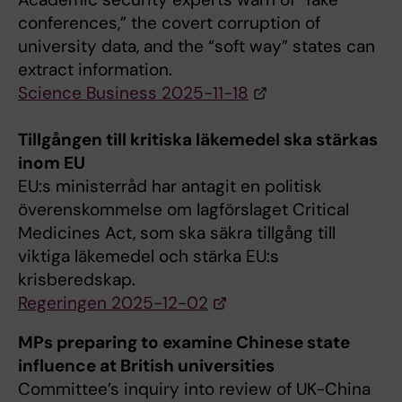
conferences,” the covert corruption of
university data, and the “soft way” states can
extract information.
Science Business 2025-11-18
Tillgången till kritiska läkemedel ska stärkas
inom EU
EU:s ministerråd har antagit en politisk
överenskommelse om lagförslaget Critical
Medicines Act, som ska säkra tillgång till
viktiga läkemedel och stärka EU:s
krisberedskap.
Regeringen 2025-12-02
MPs preparing to examine Chinese state
influence at British universities
Committee’s inquiry into review of UK-China