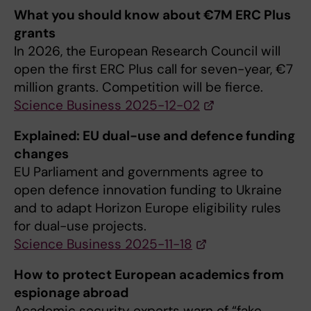
What you should know about €7M ERC Plus
grants
In 2026, the European Research Council will
open the first ERC Plus call for seven-year, €7
million grants. Competition will be fierce.
Science Business 2025-12-02
Explained: EU dual-use and defence funding
changes
EU Parliament and governments agree to
open defence innovation funding to Ukraine
and to adapt Horizon Europe eligibility rules
for dual-use projects.
Science Business 2025-11-18
How to protect European academics from
espionage abroad
Academic security experts warn of “fake