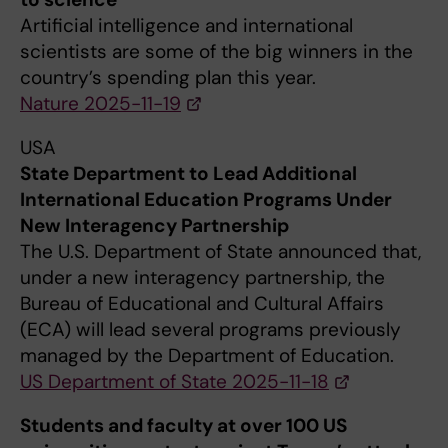
Artificial intelligence and international
scientists are some of the big winners in the
country’s spending plan this year.
Nature 2025-11-19
USA
State Department to Lead Additional
International Education Programs Under
New Interagency Partnership
The U.S. Department of State announced that,
under a new interagency partnership, the
Bureau of Educational and Cultural Affairs
(ECA) will lead several programs previously
managed by the Department of Education.
US Department of State 2025-11-18
Students and faculty at over 100 US