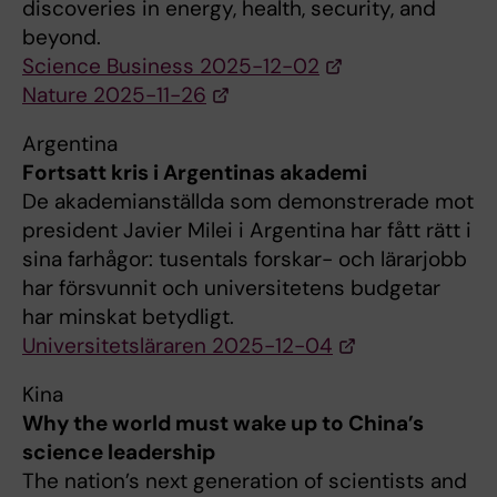
discoveries in energy, health, security, and
beyond.
Science Business 2025-12-02
Nature 2025-11-26
Argentina
Fortsatt kris i Argentinas akademi
De akademianställda som demonstrerade mot
president Javier Milei i Argentina har fått rätt i
sina farhågor: tusentals forskar- och lärarjobb
har försvunnit och universitetens budgetar
har minskat betydligt.
Universitetsläraren 2025-12-04
Kina
Why the world must wake up to China’s
science leadership
The nation’s next generation of scientists and