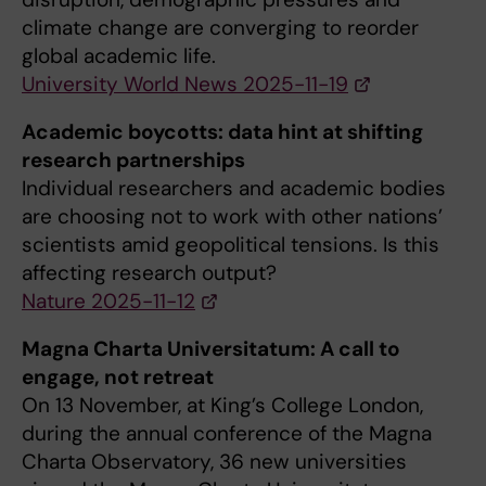
climate change are converging to reorder
global academic life.
University World News 2025-11-19
Academic boycotts: data hint at shifting
research partnerships
Individual researchers and academic bodies
are choosing not to work with other nations’
scientists amid geopolitical tensions. Is this
affecting research output?
Nature 2025-11-12
Magna Charta Universitatum: A call to
engage, not retreat
On 13 November, at King’s College London,
during the annual conference of the Magna
Charta Observatory, 36 new universities