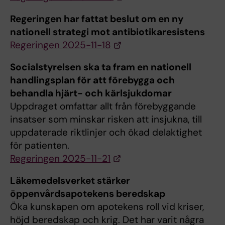
Regeringen har fattat beslut om en ny
nationell strategi mot antibiotikaresistens
Regeringen 2025-11-18
Socialstyrelsen ska ta fram en nationell
handlingsplan för att förebygga och
behandla hjärt- och kärlsjukdomar
Uppdraget omfattar allt från förebyggande
insatser som minskar risken att insjukna, till
uppdaterade riktlinjer och ökad delaktighet
för patienten.
Regeringen 2025-11-21
Läkemedelsverket stärker
öppenvårdsapotekens beredskap
Öka kunskapen om apotekens roll vid kriser,
höjd beredskap och krig. Det har varit några