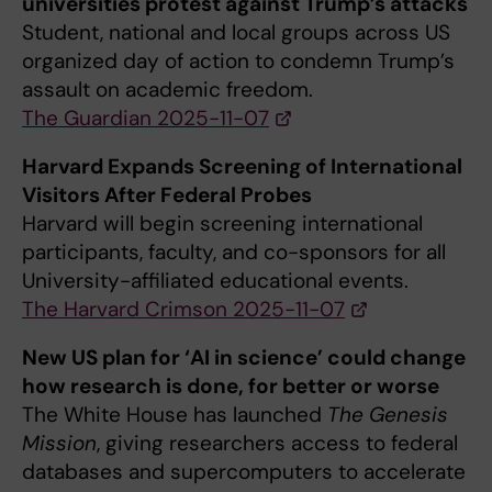
universities protest against Trump’s attacks
Student, national and local groups across US
organized day of action to condemn Trump’s
assault on academic freedom.
The Guardian 2025-11-07
Harvard Expands Screening of International
Visitors After Federal Probes
Harvard will begin screening international
participants, faculty, and co-sponsors for all
University-affiliated educational events.
The Harvard Crimson 2025-11-07
New US plan for ‘AI in science’ could change
how research is done, for better or worse
The White House has launched
The Genesis
Mission
, giving researchers access to federal
databases and supercomputers to accelerate