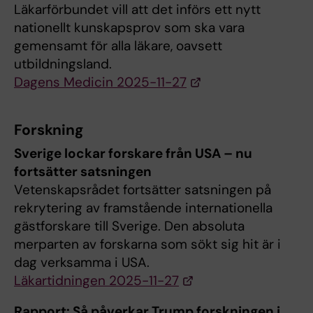
Läkarförbundet vill att det införs ett nytt
nationellt kunskapsprov som ska vara
gemensamt för alla läkare, oavsett
utbildningsland.
Dagens Medicin 2025-11-27
Forskning
Sverige lockar forskare från USA – nu
fortsätter satsningen
Vetenskapsrådet fortsätter satsningen på
rekrytering av framstående internationella
gästforskare till Sverige. Den absoluta
merparten av forskarna som sökt sig hit är i
dag verksamma i USA.
Läkartidningen 2025-11-27
Rapport: Så påverkar Trump forskningen i