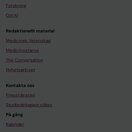
Forskning
Om KI
Redaktionellt material
Medicinsk Vetenskap
Medicinvetarna
The Conversation
Nyhetsarkivet
Kontakta oss
Presstjänsten
Studiedeltagare sökes
På gång
Kalender