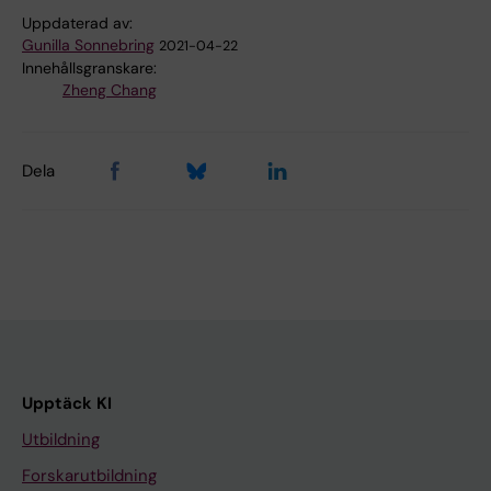
Uppdaterad av:
Gunilla Sonnebring
2021-04-22
Innehållsgranskare:
Zheng Chang
Dela
Upptäck KI
Utbildning
Forskarutbildning