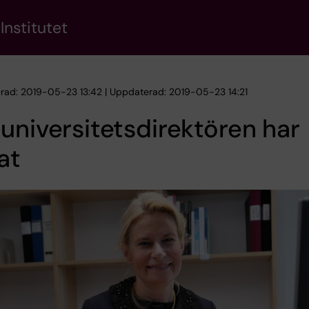
Institutet
erad: 2019-05-23 13:42 | Uppdaterad: 2019-05-23 14:21
universitetsdirektören har
at