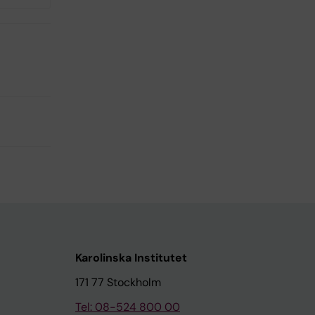
Karolinska Institutet
171 77 Stockholm
Tel: 08-524 800 00