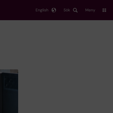
English
Sök
Meny