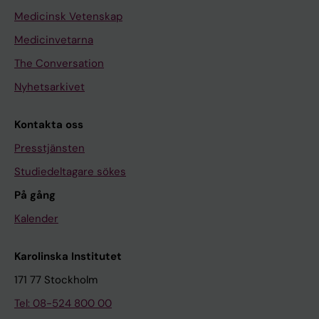
Medicinsk Vetenskap
Medicinvetarna
The Conversation
Nyhetsarkivet
Kontakta oss
Presstjänsten
Studiedeltagare sökes
På gång
Kalender
Karolinska Institutet
171 77 Stockholm
Tel: 08-524 800 00