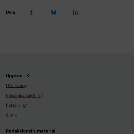
Dela
Upptäck KI
Utbildning
Forskarutbildning
Forskning
Om KI
Redaktionellt material