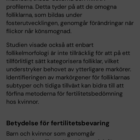
profilerna. Detta tyder på att de omogna
folliklarna, som bildas under
fosterutvecklingen, genomgår förändringar när
flickor når könsmognad.
Studien visade också att enbart
follikelmorfologi är inte tillräcklig för att på ett
tillförlitligt sätt kategorisera folliklar, vilket
understryker behovet av ytterligare markörer.
Identifieringen av markörgener för folliklarnas
subtyper och tidiga tillväxt kan bidra till att
förfina metoderna för fertilitetsbedömning
hos kvinnor.
Betydelse för fertilitetsbevaring
Barn och kvinnor som genomgår