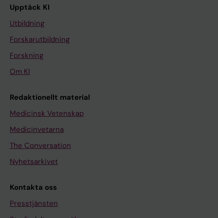
Upptäck KI
Utbildning
Forskarutbildning
Forskning
Om KI
Redaktionellt material
Medicinsk Vetenskap
Medicinvetarna
The Conversation
Nyhetsarkivet
Kontakta oss
Presstjänsten