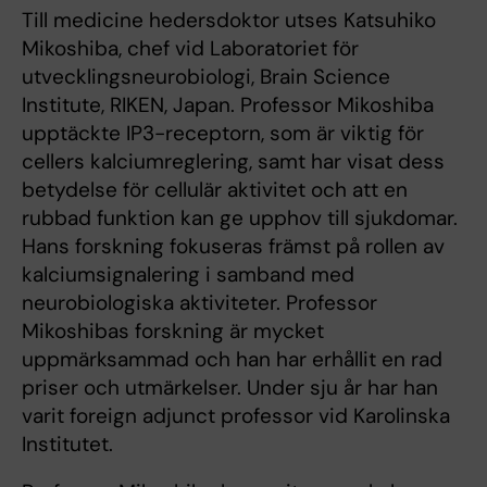
Till medicine hedersdoktor utses Katsuhiko
Mikoshiba, chef vid Laboratoriet för
utvecklingsneurobiologi, Brain Science
Institute, RIKEN, Japan. Professor Mikoshiba
upptäckte IP3-receptorn, som är viktig för
cellers kalciumreglering, samt har visat dess
betydelse för cellulär aktivitet och att en
rubbad funktion kan ge upphov till sjukdomar.
Hans forskning fokuseras främst på rollen av
kalciumsignalering i samband med
neurobiologiska aktiviteter. Professor
Mikoshibas forskning är mycket
uppmärksammad och han har erhållit en rad
priser och utmärkelser. Under sju år har han
varit foreign adjunct professor vid Karolinska
Institutet.