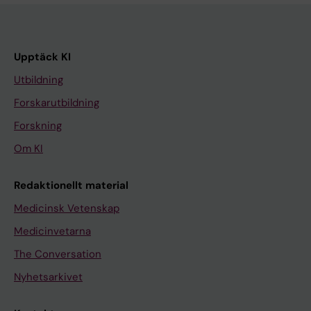
Upptäck KI
Utbildning
Forskarutbildning
Forskning
Om KI
Redaktionellt material
Medicinsk Vetenskap
Medicinvetarna
The Conversation
Nyhetsarkivet