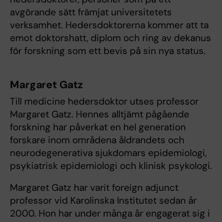
avgörande sätt främjat universitetets
verksamhet. Hedersdoktorerna kommer att ta
emot doktorshatt, diplom och ring av dekanus
för forskning som ett bevis på sin nya status.
Margaret Gatz
Till medicine hedersdoktor utses professor
Margaret Gatz. Hennes alltjämt pågående
forskning har påverkat en hel generation
forskare inom områdena åldrandets och
neurodegenerativa sjukdomars epidemiologi,
psykiatrisk epidemiologi och klinisk psykologi.
Margaret Gatz har varit foreign adjunct
professor vid Karolinska Institutet sedan år
2000. Hon har under många år engagerat sig i