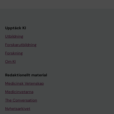
Upptäck KI
Utbildning
Forskarutbildning
Forskning
Om KI
Redaktionellt material
Medicinsk Vetenskap
Medicinvetarna
The Conversation
Nyhetsarkivet