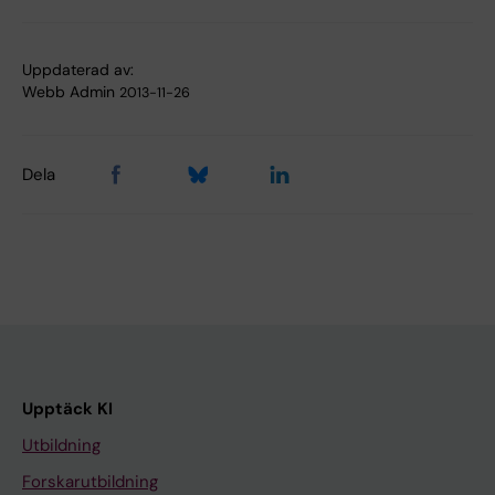
Uppdaterad av:
Webb Admin
2013-11-26
Dela
Upptäck KI
Utbildning
Forskarutbildning