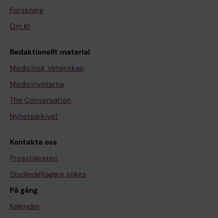
Forskning
Om KI
Redaktionellt material
Medicinsk Vetenskap
Medicinvetarna
The Conversation
Nyhetsarkivet
Kontakta oss
Presstjänsten
Studiedeltagare sökes
På gång
Kalender