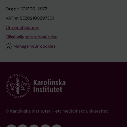
Org.nr: 202100-2973
VAT.nr: SE202100297301
Om webbplatsen
Tillgänglighetsredogörelse
Manage your cookies
© Karolinska Institutet - ett medicinskt universitet