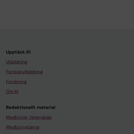
Upptäck KI
Utbildning
Forskarutbildning
Forskning
Om KI
Redaktionellt material
Medicinsk Vetenskap
Medicinvetarna