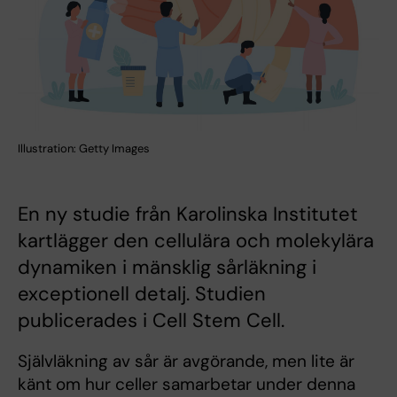
Illustration: Getty Images
En ny studie från Karolinska Institutet
kartlägger den cellulära och molekylära
dynamiken i mänsklig sårläkning i
exceptionell detalj. Studien
publicerades i Cell Stem Cell.
Självläkning av sår är avgörande, men lite är
känt om hur celler samarbetar under denna