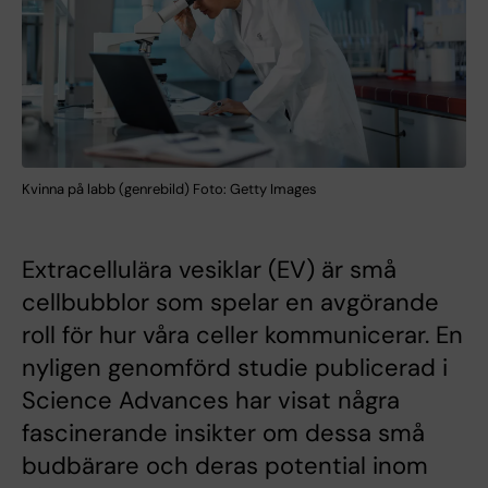
Kvinna på labb (genrebild) Foto: Getty Images
Extracellulära vesiklar (EV) är små
cellbubblor som spelar en avgörande
roll för hur våra celler kommunicerar. En
nyligen genomförd studie publicerad i
Science Advances har visat några
fascinerande insikter om dessa små
budbärare och deras potential inom