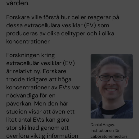
vården.
Forskare ville förstå hur celler reagerar på
dessa extracellulära vesiklar (EV) som
produceras av olika celltyper och i olika
koncentrationer.
Forskningen kring
extracellulär vesiklar (EV)
är relativt ny. Forskare
trodde tidigare att höga
koncentrationer av EV:s var
nödvändiga för en
påverkan. Men den här
studien visar att även ett
litet antal EV:s kan göra
Daniel Hagey,
stor skillnad genom att
Institutionen för
överföra viktig information
Laboratoriemedicin