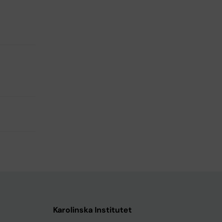
Karolinska Institutet