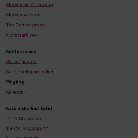
Medicinsk Vetenskap
Medicinvetarna
The Conversation
Nyhetsarkivet
Kontakta oss
Presstjänsten
Studiedeltagare sökes
På gång
Kalender
Karolinska Institutet
171 77 Stockholm
Tel: 08-524 800 00