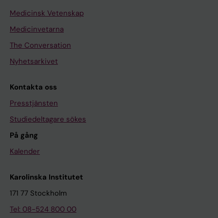
Medicinsk Vetenskap
Medicinvetarna
The Conversation
Nyhetsarkivet
Kontakta oss
Presstjänsten
Studiedeltagare sökes
På gång
Kalender
Karolinska Institutet
171 77 Stockholm
Tel: 08-524 800 00