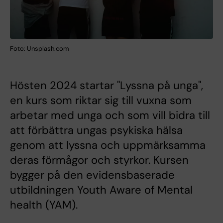
Foto: Unsplash.com
Hösten 2024 startar "Lyssna på unga",
en kurs som riktar sig till vuxna som
arbetar med unga och som vill bidra till
att förbättra ungas psykiska hälsa
genom att lyssna och uppmärksamma
deras förmågor och styrkor. Kursen
bygger på den evidensbaserade
utbildningen Youth Aware of Mental
health (YAM).