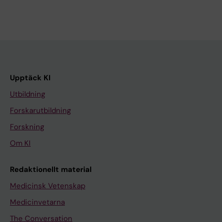
Upptäck KI
Utbildning
Forskarutbildning
Forskning
Om KI
Redaktionellt material
Medicinsk Vetenskap
Medicinvetarna
The Conversation