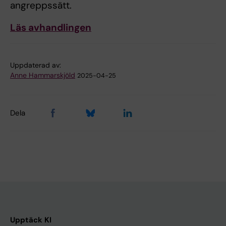
angreppssätt.
Läs avhandlingen
Uppdaterad av:
Anne Hammarskjöld
2025-04-25
Dela
Upptäck KI