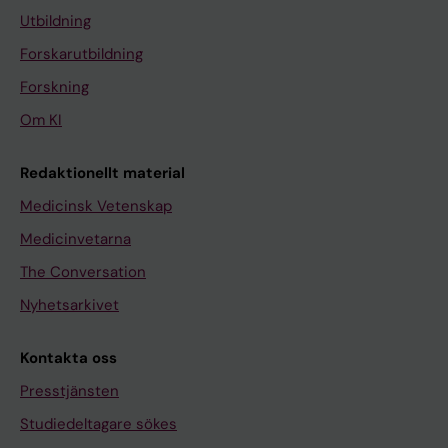
Utbildning
Forskarutbildning
Forskning
Om KI
Redaktionellt material
Medicinsk Vetenskap
Medicinvetarna
The Conversation
Nyhetsarkivet
Kontakta oss
Presstjänsten
Studiedeltagare sökes