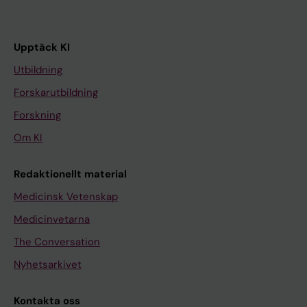
Upptäck KI
Utbildning
Forskarutbildning
Forskning
Om KI
Redaktionellt material
Medicinsk Vetenskap
Medicinvetarna
The Conversation
Nyhetsarkivet
Kontakta oss